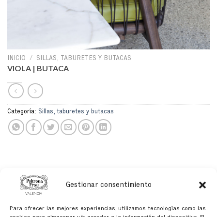
INICIO
/
SILLAS, TABURETES Y BUTACAS
VIOLA | BUTACA
Categoría:
Sillas, taburetes y butacas
PRODUCTOS RELACIONADOS
Gestionar consentimiento
Para ofrecer las mejores experiencias, utilizamos tecnologías como las