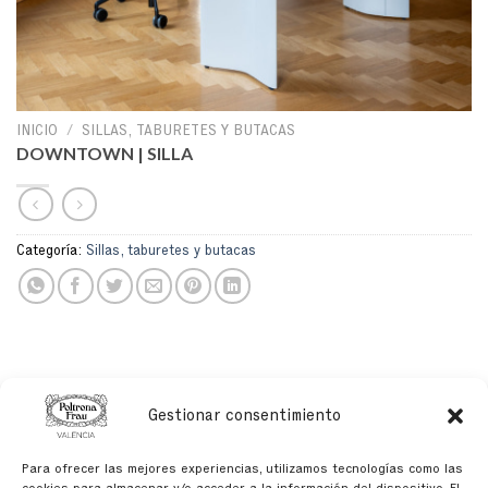
INICIO
/
SILLAS, TABURETES Y BUTACAS
DOWNTOWN | SILLA
Categoría:
Sillas, taburetes y butacas
PRODUCTOS RELACIONADOS
Gestionar consentimiento
Para ofrecer las mejores experiencias, utilizamos tecnologías como las