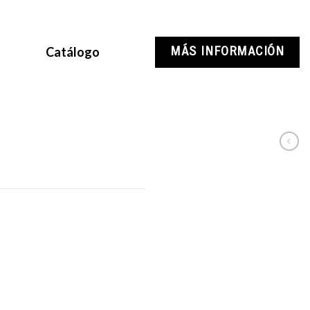
Catálogo
MÁS INFORMACIÓN